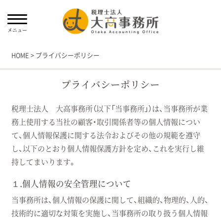
HOME
>
プライバシーポリシー
プライバシーポリシー
税理士法人 大高事務所（以下「当事務所」）は、当事務所が業
務上使用する当社の顧客・取引関係者等の個人情報につい
て、個人情報保護に関する法令およびその他の規範を遵守
し、以下のとおり個人情報保護方針を定め、これを実行し維
持してまいります。
１.個人情報の安全管理について
当事務所は、個人情報の保護に関して、組織的、物理的、人的、
技術的に適切な対策を実施し、当事務所の取り扱う個人情報