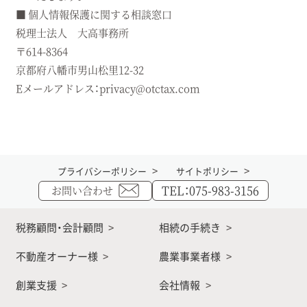
■ 個人情報保護に関する相談窓口
税理士法人 大高事務所
〒614-8364
京都府八幡市男山松里12-32
Eメールアドレス：privacy@otctax.com
プライバシーポリシー
サイトポリシー
TEL：075-983-3156
お問い合わせ
税務顧問・会計顧問
相続の手続き
不動産オーナー様
農業事業者様
創業支援
会社情報