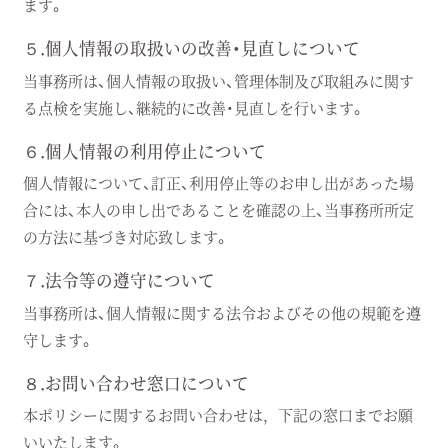
ます。
５.個人情報の取扱いの改善・見直しについて
当事務所は、個人情報の取扱い、管理体制及び取組みに関す
る点検を実施し、継続的に改善・見直しを行います。
６.個人情報の利用停止について
個人情報について、訂正、利用停止等のお申し出があった場
合には、本人の申し出であることを確認の上、当事務所所定
の方法に基づき対応致します。
７.法令等の遵守について
当事務所は、個人情報に関する法令およびその他の規範を遵
守します。
８.お問い合わせ窓口について
本ポリシーに関するお問い合わせは，下記の窓口までお願
いいたします。