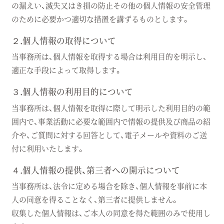
の漏えい、滅失又はき損の防止その他の個人情報の安全管理
のために必要かつ適切な措置を講ずるものとします。
２.個人情報の取得について
当事務所は、個人情報を取得する場合は利用目的を明示し、
適正な手段によって取得します。
３.個人情報の利用目的について
当事務所は、個人情報を取得に際して明示した利用目的の範
囲内で、事業活動に必要な範囲内で情報の提供及び商品の紹
介や、ご質問に対する回答として、電子メールや資料のご送
付に利用いたします。
４.個人情報の提供、第三者への開示について
当事務所は、法令に定める場合を除き、個人情報を事前に本
人の同意を得ることなく、第三者に提供しません。
収集した個人情報は、ご本人の同意を得た範囲のみで使用し