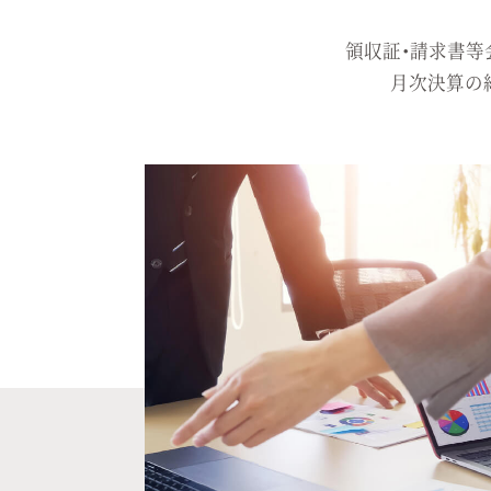
領収証・請求書等
月次決算の