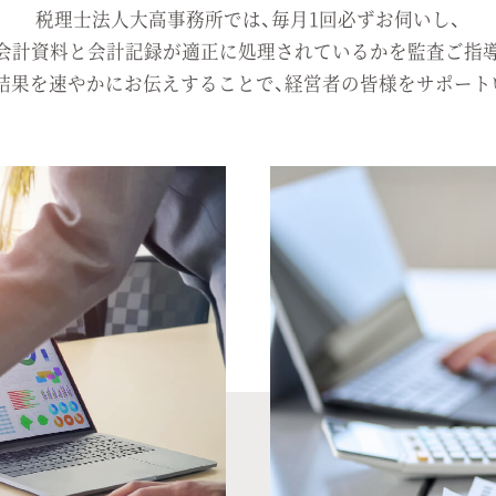
税理士法人大高事務所では、毎月1回必ずお伺いし、
会計資料と会計記録が適正に処理されているかを監査ご指
結果を速やかにお伝えすることで、経営者の皆様をサポート