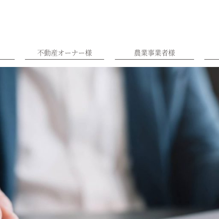
不動産オーナー様
農業事業者様