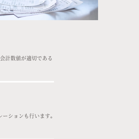
、会計数値が適切である
レーションも行います。