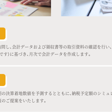
訪問し、会計データおよび領収書等の取引資料の確認を行い
です）に基づき、月次で会計データを作成します。
期の決算着地数値を予測するとともに、納税予定額のシミュ
策のご提案をいたします。