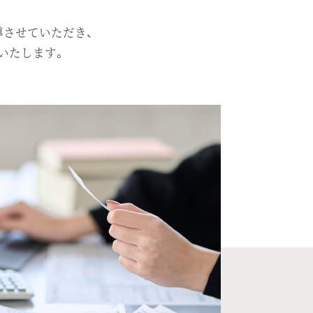
導させていただき、
いたします。