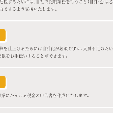
把握するためには、自社で記帳業務を行うこと（自計化）は必
力できるよう支援いたします。
算を仕上げるためには自計化が必須ですが、人員不足のため
記帳をお手伝いすることができます。
事業にかかわる税金の申告書を作成いたします。