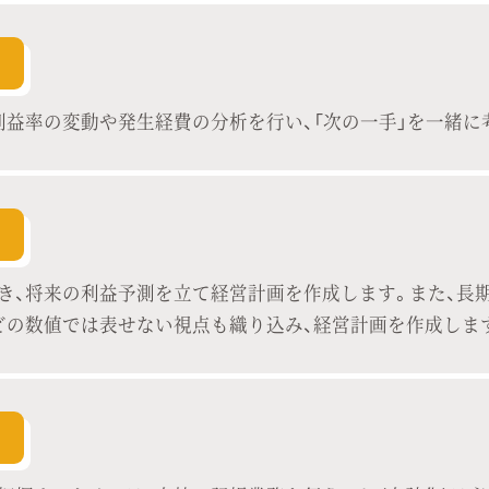
利益率の変動や発生経費の分析を行い、「次の一手」を一緒に
き、将来の利益予測を立て経営計画を作成します。また、長
どの数値では表せない視点も織り込み、経営計画を作成しま