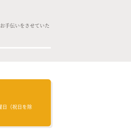
のお手伝いをさせていた
曜日（祝日を除