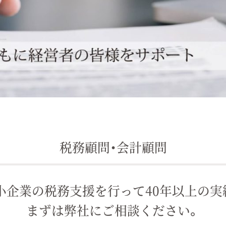
税務顧問・会計顧問
小企業の税務支援を行って40年以上の実
まずは弊社にご相談ください。