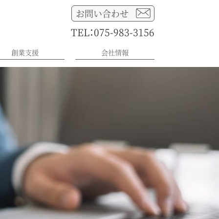
お問い合わせ
TEL：075-983-3156
創業支援
会社情報